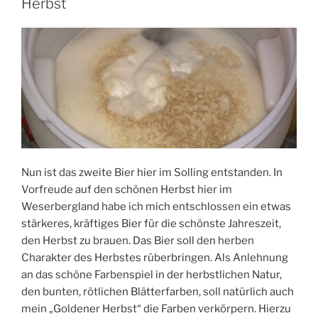
Herbst
Nun ist das zweite Bier hier im Solling entstanden. In
Vorfreude auf den schönen Herbst hier im
Weserbergland habe ich mich entschlossen ein etwas
stärkeres, kräftiges Bier für die schönste Jahreszeit,
den Herbst zu brauen. Das Bier soll den herben
Charakter des Herbstes rüberbringen. Als Anlehnung
an das schöne Farbenspiel in der herbstlichen Natur,
den bunten, rötlichen Blätterfarben, soll natürlich auch
mein „Goldener Herbst“ die Farben verkörpern. Hierzu