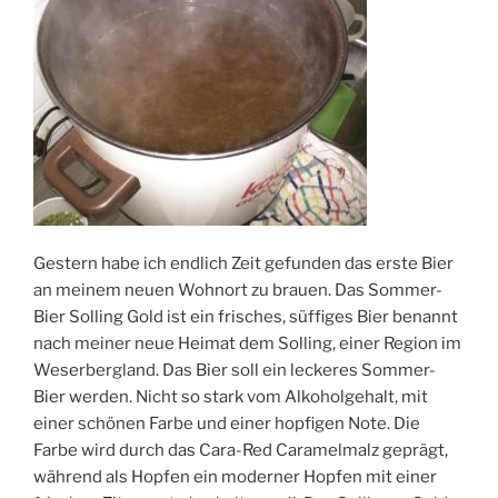
Gestern habe ich endlich Zeit gefunden das erste Bier
an meinem neuen Wohnort zu brauen. Das Sommer-
Bier Solling Gold ist ein frisches, süffiges Bier benannt
nach meiner neue Heimat dem Solling, einer Region im
Weserbergland. Das Bier soll ein leckeres Sommer-
Bier werden. Nicht so stark vom Alkoholgehalt, mit
einer schönen Farbe und einer hopfigen Note. Die
Farbe wird durch das Cara-Red Caramelmalz geprägt,
während als Hopfen ein moderner Hopfen mit einer