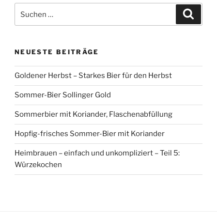
Suchen
Suche
nach:
NEUESTE BEITRÄGE
Goldener Herbst – Starkes Bier für den Herbst
Sommer-Bier Sollinger Gold
Sommerbier mit Koriander, Flaschenabfüllung
Hopfig-frisches Sommer-Bier mit Koriander
Heimbrauen – einfach und unkompliziert – Teil 5:
Würzekochen