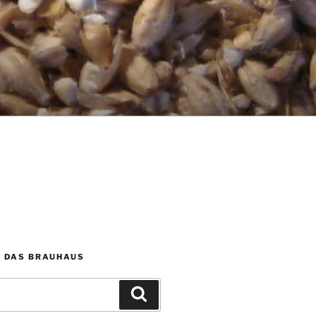
 DAS BRAUHAUS
Suchen