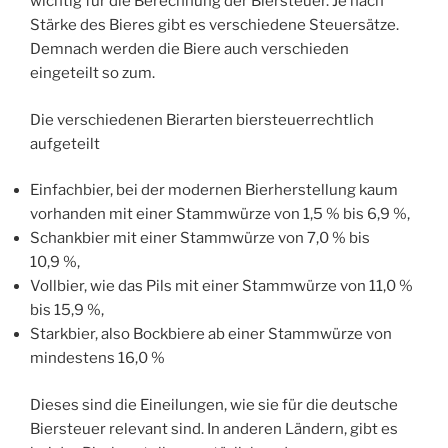
wichtig für die Berechnung der Biersteuer. Je nach
Stärke des Bieres gibt es verschiedene Steuersätze.
Demnach werden die Biere auch verschieden
eingeteilt so zum.
Die verschiedenen Bierarten biersteuerrechtlich
aufgeteilt
Einfachbier, bei der modernen Bierherstellung kaum
vorhanden mit einer Stammwürze von 1,5 % bis 6,9 %,
Schankbier mit einer Stammwürze von 7,0 % bis
10,9 %,
Vollbier, wie das Pils mit einer Stammwürze von 11,0 %
bis 15,9 %,
Starkbier, also Bockbiere ab einer Stammwürze von
mindestens 16,0 %
Dieses sind die Eineilungen, wie sie für die deutsche
Biersteuer relevant sind. In anderen Ländern, gibt es