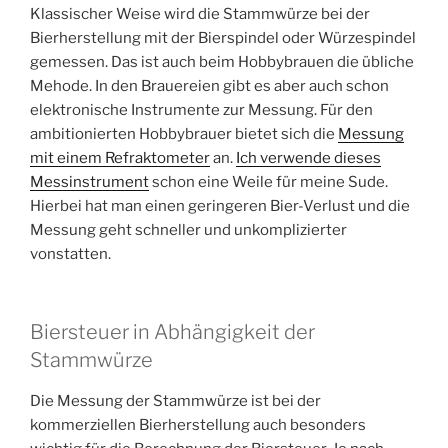
Klassischer Weise wird die Stammwürze bei der
Bierherstellung mit der Bierspindel oder Würzespindel
gemessen. Das ist auch beim Hobbybrauen die übliche
Mehode. In den Brauereien gibt es aber auch schon
elektronische Instrumente zur Messung. Für den
ambitionierten Hobbybrauer bietet sich die
Messung
mit einem Refraktometer
an.
Ich verwende dieses
Messinstrument
schon eine Weile für meine Sude.
Hierbei hat man einen geringeren Bier-Verlust und die
Messung geht schneller und unkomplizierter
vonstatten.
Biersteuer in Abhängigkeit der
Stammwürze
Die Messung der Stammwürze ist bei der
kommerziellen Bierherstellung auch besonders