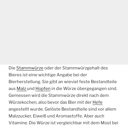
Die
Stammwürze
oder der Stammwürzgehalt des
Bieres ist eine wichtige Angabe bei der
Bierherstellung. Sie gibt an wieviel feste Bestandteile
aus
Malz
und
Hopfen
in die Würze übergegangen sind.
Gemessen wird die Stammwürze direkt nach dem
Würzekochen, also bevor das Bier mit der
Hefe
angestellt wurde. Gelöste Bestandteile sind vor allem
Malzzucker, Eiweiß und Aromastoffe. Aber auch
Vitamine. Die Würze ist vergleichbar mit dem Most bei