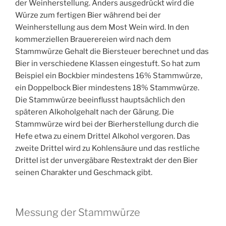
der Weinherstellung. Anders ausgedrückt wird die
Würze zum fertigen Bier während bei der
Weinherstellung aus dem Most Wein wird. In den
kommerziellen Brauerereien wird nach dem
Stammwürze Gehalt die Biersteuer berechnet und das
Bier in verschiedene Klassen eingestuft. So hat zum
Beispiel ein Bockbier mindestens 16% Stammwürze,
ein Doppelbock Bier mindestens 18% Stammwürze.
Die Stammwürze beeinflusst hauptsächlich den
späteren Alkoholgehalt nach der Gärung. Die
Stammwürze wird bei der Bierherstellung durch die
Hefe etwa zu einem Drittel Alkohol vergoren. Das
zweite Drittel wird zu Kohlensäure und das restliche
Drittel ist der unvergäbare Restextrakt der den Bier
seinen Charakter und Geschmack gibt.
Messung der Stammwürze