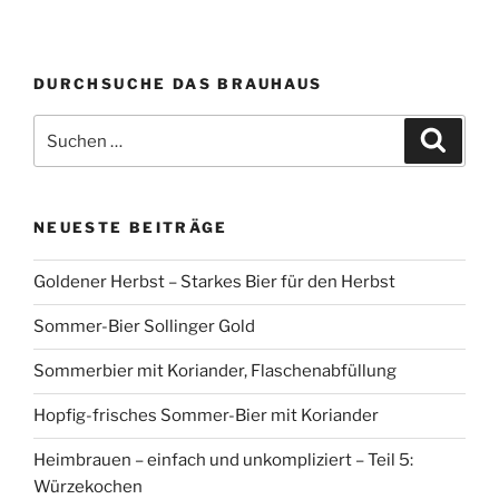
DURCHSUCHE DAS BRAUHAUS
Suchen
Suche
nach:
NEUESTE BEITRÄGE
Goldener Herbst – Starkes Bier für den Herbst
Sommer-Bier Sollinger Gold
Sommerbier mit Koriander, Flaschenabfüllung
Hopfig-frisches Sommer-Bier mit Koriander
Heimbrauen – einfach und unkompliziert – Teil 5:
Würzekochen